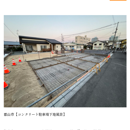
郡山市【コンクリート駐車場下地風景】