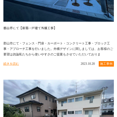
郡山市にて【新築一戸建て外構工事】
郡山市にて・フェンス・門扉・カーポート・コンクリート工事・ブロック工
事・アプローチ工事を行いました。外構デザインに関しましては、お客様のご
要望は勿論私たちから使いやすさのご提案もさせていただいておりま
続きを読む
2023.10.20
施工事例