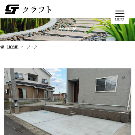
MENU
ブログ
HOME
ブログ