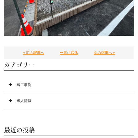
« 前の記事へ
一覧に戻る
次の記事へ »
カテゴリー
施工事例
求人情報
最近の投稿